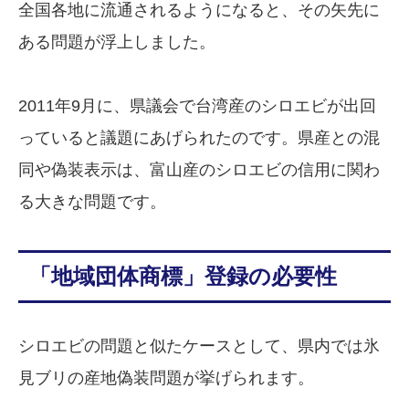
全国各地に流通されるようになると、その矢先に
ある問題が浮上しました。
2011年9月に、県議会で台湾産のシロエビが出回
っていると議題にあげられたのです。県産との混
同や偽装表示は、富山産のシロエビの信用に関わ
る大きな問題です。
「地域団体商標」登録の必要性
シロエビの問題と似たケースとして、県内では氷
見ブリの産地偽装問題が挙げられます。