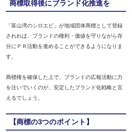
商標取得後にブランド化推進を
「富山湾のシロエビ」が地域団体商標として登録
されれば、ブランドの権利・価値を守りながら存
分にＰＲ活動を進めることができるようになりま
す。
商標権を確保した上で、ブランドの広報活動に力
を注いでいくのが、安定したブランド化戦略と言
えるでしょう。
【商標の3つのポイント】