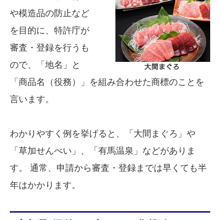
や模造品の防止など
を目的に、特許庁が
審査・登録を行うも
ので、「地名」と
「商品名（役務）」を組み合わせた商標のことを
言います。
わかりやすく例を挙げると、「大間まぐろ」や
「草加せんべい」、「有馬温泉」などがありま
す。 通常、申請から審査・登録までは早くても半
年はかかります。