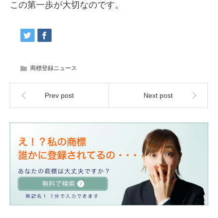
この第一歩が大切なのです。
商標登録ニュース
Prev post
Next post