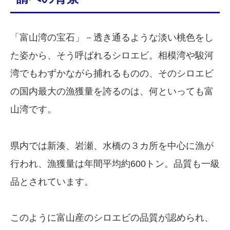
「富山湾の宝石」－透き通るような淡い桃色をし
た姿から、そう呼ばれるシロエビ。相模湾や駿河
湾でもわずかながら捕れるものの、そのシロエビ
の国内最大の漁獲量を誇るのは、何といっても富
山湾です。
県内では新湊、岩瀬、水橋の３カ所を中心に漁が
行われ、漁獲量は年間平均約600トン。品質も一級
品とされています。
このように富山産のシロエビの品質が認められ、