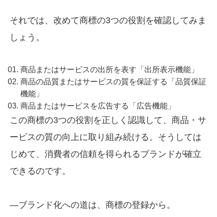
それでは、改めて商標の3つの役割を確認してみま
しょう。
商品またはサービスの出所を表す「出所表示機能」
商品の品質またはサービスの質を保証する「品質保証
機能」
商品またはサービスを広告する「広告機能」
この商標の3つの役割を正しく認識して、商品・サ
ービスの質の向上に取り組み続ける。そうしては
じめて、消費者の信頼を得られるブランドが確立
できるのです。
―ブランド化への道は、商標の登録から。