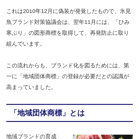
これは2010年12月に偽装が発覚したもので、氷見
魚ブランド対策協議会は、翌年11月には、「ひみ
寒ぶり」の図形商標を取得して、再発防止に取り
組んでいます。
この流れからも、ブランド化を図るためには、第
一に「地域団体商標」の登録が必要だとの認識が
高まっていました。
「地域団体商標」とは
地域ブランドの育成