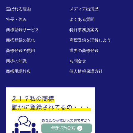
選ばれる理由
メディア出演歴
特長・強み
よくある質問
商標登録サービス
特許事務所案内
商標登録の流れ
商標登録を理解しよう
商標登録の費用
世界の商標登録
商標の知識
お問合せ
商標用語辞典
個人情報保護方針