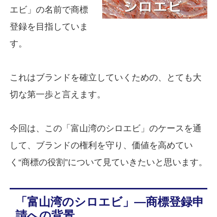
エビ」の名前で商標
登録を目指していま
す。
これはブランドを確立していくための、とても大
切な第一歩と言えます。
今回は、この「富山湾のシロエビ」のケースを通
して、ブランドの権利を守り、価値を高めてい
く“商標の役割”について見ていきたいと思います。
「富山湾のシロエビ」―商標登録申
請への背景