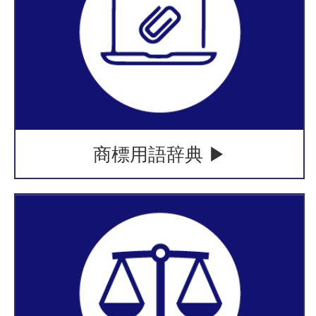
商標用語辞典 ▶