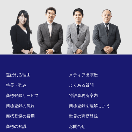
選ばれる理由
メディア出演歴
特長・強み
よくある質問
商標登録サービス
特許事務所案内
商標登録の流れ
商標登録を理解しよう
商標登録の費用
世界の商標登録
商標の知識
お問合せ