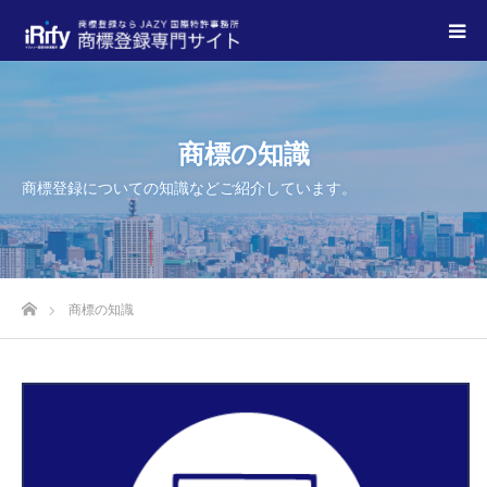
商標の知識
商標登録についての知識などご紹介しています。
商標の知識