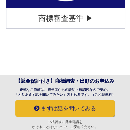
商標審査基準 ▶
【返金保証付き】商標調査・出願のお申込み
正式なご依頼は、担当者からの説明・確認後なので安心。
「とりあえず話を聞いてみたい」方も歓迎です。（ご相談無料）
まずは話を聞いてみる
ご相談後に営業電話を
かけることはないので、ご安心ください。