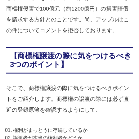
商標権侵害で100億元（約1200億円）の損害賠償
を請求する方針とのことです。尚、アップルはこ
の件についてコメントを拒否しております。
【商標権譲渡の際に気をつけるべき
3つのポイント】
そこで、商標権譲渡の際に気をつけるべきポイン
トをご紹介します。商標権の譲渡の際には必ず直
近の登録原簿を確認するようにして、
権利がまっとうに存続しているか
譲渡者が本当の権利者かどうか