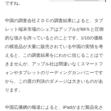
ですね。
中国の調査会社ＺＤＣの調査結果によると、タブ
レット端末市場のシェアはアップルが68％と圧倒
的な強さを誇っているとのことです。1/10の価格
の模造品が大量に販売されている中国の実情を考
えると、この調査結果をにわかに信じることはで
きませんが、アップル社は間違いなくスマートフ
ォンやタブレットのリーディングカンパニーです
から、この度の判決のダメ―ジは大きいものがあ
ります。
中国広播網の報道によると、iPadがまだ製品化さ