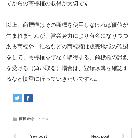
てからの商標権の取得が大切です。
以上、商標権はその商標を使用しなければ価値が
生まれませんが、営業努力により有名になりつつ
ある商標や、社名などの商標権は販売地域の確認
をして、商標権を隙なく取得する。商標権の譲渡
を受ける（買い取る）場合は、登録原簿を確認す
るなど慎重に行っていきたいですね。
商標登録ニュース
Prev post
Next post