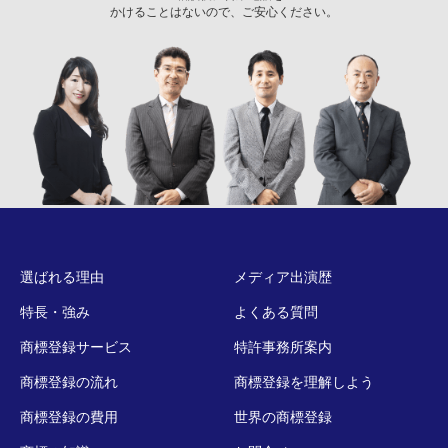
かけることはないので、ご安心ください。
選ばれる理由
メディア出演歴
特長・強み
よくある質問
商標登録サービス
特許事務所案内
商標登録の流れ
商標登録を理解しよう
商標登録の費用
世界の商標登録