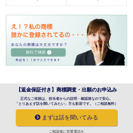
【返金保証付き】商標調査・出願のお申込み
正式なご依頼は、担当者からの説明・確認後なので安心。
「とりあえず話を聞いてみたい」方も歓迎です。（ご相談無料）
まずは話を聞いてみる
ご相談後に営業電話を