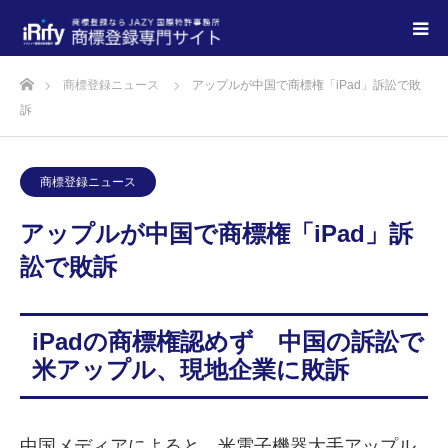
商標登録ニュース
アップルが中国で商標権「iPad」訴訟で敗
訴
商標登録ニュース
アップルが中国で商標権「iPad」訴
訟で敗訴
iPadの商標権認めず 中国の訴訟で
米アップル、現地企業に敗訴
中国メディアによると、米電子機器大手アップル