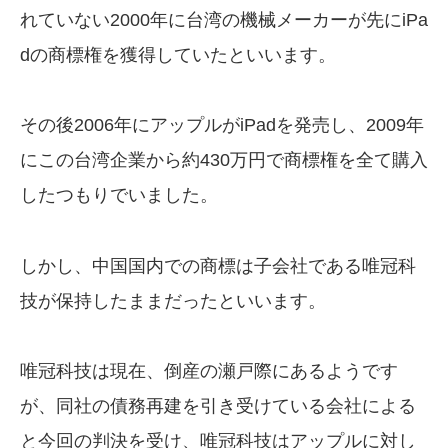
れていない2000年に台湾の機械メーカーが先にiPa
dの商標権を獲得していたといいます。
その後2006年にアップルがiPadを発売し、2009年
にこの台湾企業から約430万円で商標権を全て購入
したつもりでいました。
しかし、中国国内での商標は子会社である唯冠科
技が保持したままだったといいます。
唯冠科技は現在、倒産の瀬戸際にあるようです
が、同社の債務再建を引き受けている会社による
と今回の判決を受け、唯冠科技はアップルに対し