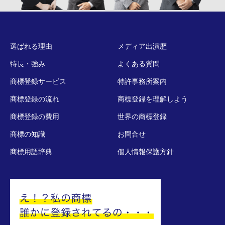
選ばれる理由
メディア出演歴
特長・強み
よくある質問
商標登録サービス
特許事務所案内
商標登録の流れ
商標登録を理解しよう
商標登録の費用
世界の商標登録
商標の知識
お問合せ
商標用語辞典
個人情報保護方針