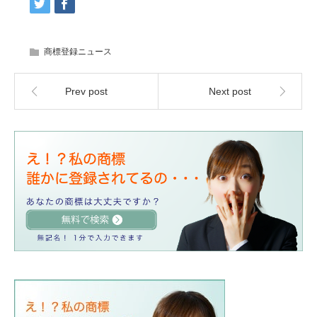
商標登録ニュース
Prev post
Next post