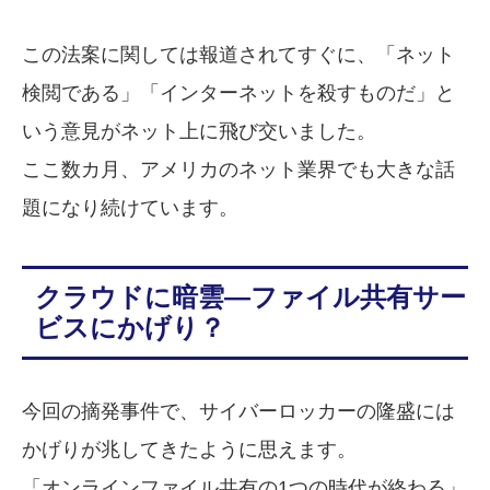
この法案に関しては報道されてすぐに、「ネット
検閲である」「インターネットを殺すものだ」と
いう意見がネット上に飛び交いました。
ここ数カ月、アメリカのネット業界でも大きな話
題になり続けています。
クラウドに暗雲―ファイル共有サー
ビスにかげり？
今回の摘発事件で、サイバーロッカーの隆盛には
かげりが兆してきたように思えます。
「オンラインファイル共有の1つの時代が終わる」