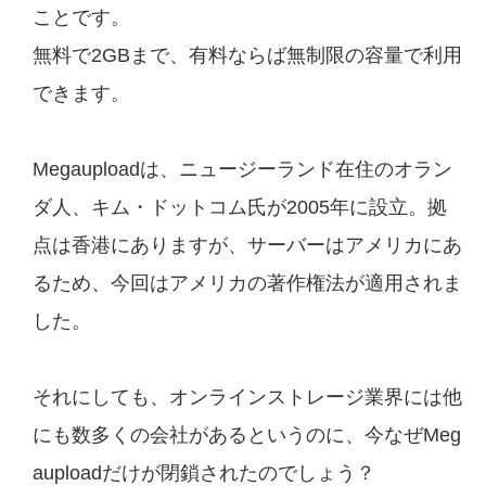
ことです。
無料で2GBまで、有料ならば無制限の容量で利用
できます。
Megauploadは、ニュージーランド在住のオラン
ダ人、キム・ドットコム氏が2005年に設立。拠
点は香港にありますが、サーバーはアメリカにあ
るため、今回はアメリカの著作権法が適用されま
した。
それにしても、オンラインストレージ業界には他
にも数多くの会社があるというのに、今なぜMeg
auploadだけが閉鎖されたのでしょう？