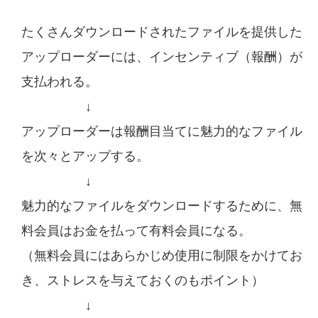
たくさんダウンロードされたファイルを提供した
アップローダーには、インセンティブ（報酬）が
支払われる。
↓
アップローダーは報酬目当てに魅力的なファイル
を次々とアップする。
↓
魅力的なファイルをダウンロードするために、無
料会員はお金を払って有料会員になる。
（無料会員にはあらかじめ使用に制限をかけてお
き、ストレスを与えておくのもポイント）
↓