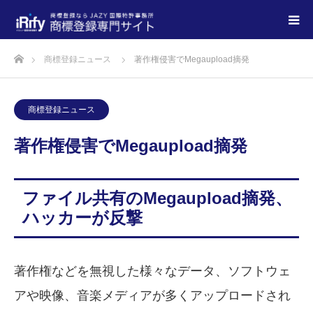
商標登録ニュース
著作権侵害でMegaupload摘発
商標登録ニュース
著作権侵害でMegaupload摘発
ファイル共有のMegaupload摘発、
ハッカーが反撃
著作権などを無視した様々なデータ、ソフトウェ
アや映像、音楽メディアが多くアップロードされ