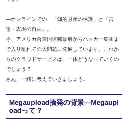
―オンラインでの、「知的財産の保護」と「言
論・表現の自由」。
今、アメリカ合衆国連邦政府からハッカー集団ま
で入り乱れての大問題に発展しています。これか
らのクラウドサービスは、一体どうなっていくの
でしょう？
さあ、一緒に考えていきましょう。
Megaupload摘発の背景―Megaupl
oadって？