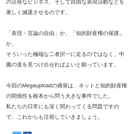
の活発なビジネス、そして自由な表現活動などを
著しく減退させるのです。
「表現・言論の自由」か、「知的財産権の保護」
か。
そういった極端な二者択一に走るのではなく、中
庸の道を見つけ出せればよいと願っています。
今回のMegauploadの摘発は、ネットと知的財産権
の関係性を根本から問う大きな事件でした。
私たちの日常にも深く関わってくる問題ですの
で、これからも注視していきましょう。