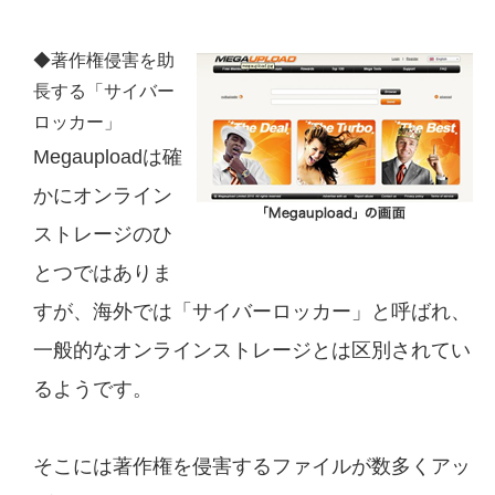
◆著作権侵害を助
長する「サイバー
ロッカー」
Megauploadは確
かにオンライン
ストレージのひ
とつではありま
すが、海外では「サイバーロッカー」と呼ばれ、
一般的なオンラインストレージとは区別されてい
るようです。
そこには著作権を侵害するファイルが数多くアッ