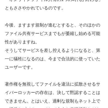
ともささやかれているのです。
今後、ますます規制が進むとすると、そのほかの
ファイル共有サービスまでもが萎縮し始める可能
性がありますね。
そうしてサービスを差し控えるようになると、第
一に犠牲になるのは、今まで合法的に使っていた
ユーザーです。
著作権を無視してファイルを違法に拡散させるサ
イバーロッカーの存在は、決して黙認することは
できません。とはいえ、過剰な規制もネット上で