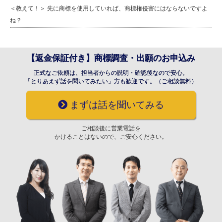
＜教えて！＞ 先に商標を使用していれば、商標権侵害にはならないですよ
ね？
【返金保証付き】商標調査・出願のお申込み
正式なご依頼は、担当者からの説明・確認後なので安心。
「とりあえず話を聞いてみたい」方も歓迎です。（ご相談無料）
まずは話を聞いてみる
ご相談後に営業電話を
かけることはないので、ご安心ください。