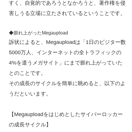
すく、自覚的であろうとなかろうと、著作権を侵
害しうる立場に立たされているということです。
◆膨れ上がったMegaupload
訴状によると、Megauploadは「1日のビジター数
5000万人、インターネットの全トラフィックの
4%を遣うメガサイト」にまで膨れ上がっていた
とのことです。
その成長のサイクルを簡単に眺めると、以下のよ
うだといいます。
【Megauploadをはじめとしたサイバーロッカー
の成長サイクル】