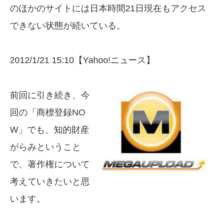
のほかのサイトには日本時間21日現在もアクセス
できない状態が続いている。
2012/1/21 15:10【Yahoo!ニュース】
前回に引き続き、今
回の「商標登録NO
W」でも、知的財産
がらみということ
で、著作権について
考えていきたいと思
います。