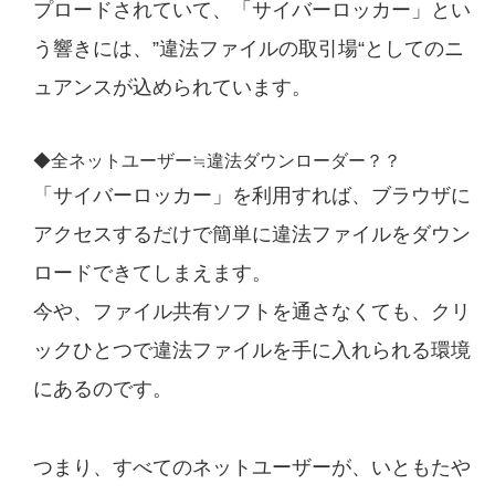
プロードされていて、「サイバーロッカー」とい
う響きには、”違法ファイルの取引場“としてのニ
ュアンスが込められています。
◆全ネットユーザー≒違法ダウンローダー？？
「サイバーロッカー」を利用すれば、ブラウザに
アクセスするだけで簡単に違法ファイルをダウン
ロードできてしまえます。
今や、ファイル共有ソフトを通さなくても、クリ
ックひとつで違法ファイルを手に入れられる環境
にあるのです。
つまり、すべてのネットユーザーが、いともたや