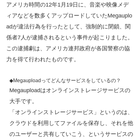
アメリカ時間の12年1月19日に、音楽や映像メデ
ィアなどを数多くアップロードしていたMegauplo
adが違法行為を行ったとして、強制的に閉鎖、関
係者7人が逮捕されるという事件が起こりました。
この逮捕劇は、アメリカ連邦政府が各国警察の協
力を得て行われたものです。
◆Megauploadってどんなサービスをしているの？
Megauploadはオンラインストレージサービスの
大手です。
「オンラインストレージサービス」というのは、
クラウドを利用してファイルを保存し、それを他
のユーザーと共有していこう、というサービスの