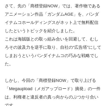
さて、先の「商標登録NOW」では、著作物である
アニメーション作品「ガンダムAGE」を、バンダ
イナムコホールディングスがネット上で無料配信
したというトピックを紹介しました。
これは海賊版との取っ組み合いを回避して、むし
ろその波及力を逆手に取り、自社の“広告塔”にして
しまおうというバンダイナムコの巧みな戦略でし
た。
しかし、今回の「商標登録NOW」で取り上げる
「Megaupload（メガアップロード）摘発」の一件
は、利権者と違反者の真っ向からのぶつかり合い
です。