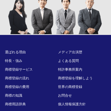
選ばれる理由
メディア出演歴
特長・強み
よくある質問
商標登録サービス
特許事務所案内
商標登録の流れ
商標登録を理解しよう
商標登録の費用
世界の商標登録
商標の知識
お問合せ
商標用語辞典
個人情報保護方針