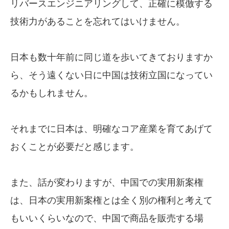
リバースエンジニアリングして、正確に模倣する
技術力があることを忘れてはいけません。
日本も数十年前に同じ道を歩いてきておりますか
ら、そう遠くない日に中国は技術立国になってい
るかもしれません。
それまでに日本は、明確なコア産業を育てあげて
おくことが必要だと感じます。
また、話が変わりますが、中国での実用新案権
は、日本の実用新案権とは全く別の権利と考えて
もいいくらいなので、中国で商品を販売する場