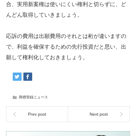
合、実用新案権は使いにくい権利と切らずに、ど
んどん取得していきましょう。
応訴の費用は出願費用のそれとは桁が違いますの
で、利益を確保するための先行投資だと思い、出
願して権利化しておきましょう。
商標登録ニュース
Prev post
Next post