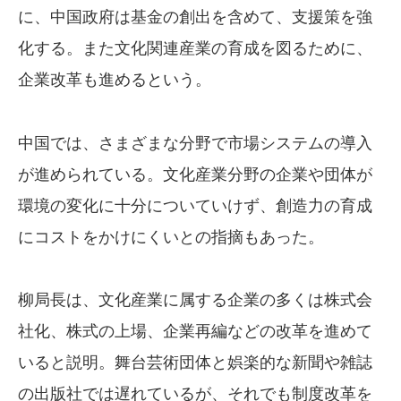
に、中国政府は基金の創出を含めて、支援策を強
化する。また文化関連産業の育成を図るために、
企業改革も進めるという。
中国では、さまざまな分野で市場システムの導入
が進められている。文化産業分野の企業や団体が
環境の変化に十分についていけず、創造力の育成
にコストをかけにくいとの指摘もあった。
柳局長は、文化産業に属する企業の多くは株式会
社化、株式の上場、企業再編などの改革を進めて
いると説明。舞台芸術団体と娯楽的な新聞や雑誌
の出版社では遅れているが、それでも制度改革を