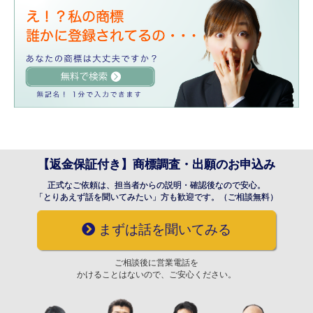
【返金保証付き】商標調査・出願のお申込み
正式なご依頼は、担当者からの説明・確認後なので安心。
「とりあえず話を聞いてみたい」方も歓迎です。（ご相談無料）
まずは話を聞いてみる
ご相談後に営業電話を
かけることはないので、ご安心ください。