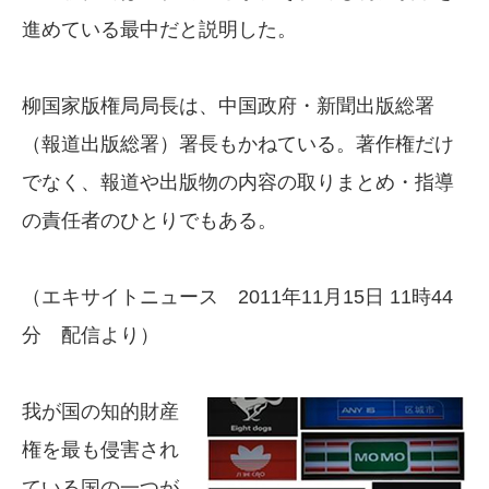
進めている最中だと説明した。
柳国家版権局局長は、中国政府・新聞出版総署
（報道出版総署）署長もかねている。著作権だけ
でなく、報道や出版物の内容の取りまとめ・指導
の責任者のひとりでもある。
（エキサイトニュース 2011年11月15日 11時44
分 配信より）
我が国の知的財産
権を最も侵害され
ている国の一つが