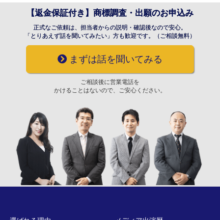
【返金保証付き】商標調査・出願のお申込み
正式なご依頼は、担当者からの説明・確認後なので安心。
「とりあえず話を聞いてみたい」方も歓迎です。（ご相談無料）
まずは話を聞いてみる
ご相談後に営業電話を
かけることはないので、ご安心ください。