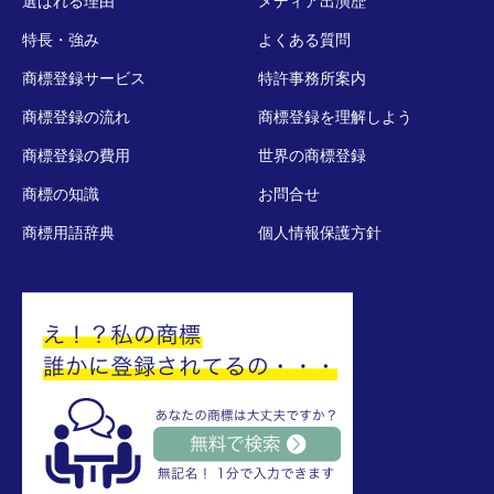
選ばれる理由
メディア出演歴
特長・強み
よくある質問
商標登録サービス
特許事務所案内
商標登録の流れ
商標登録を理解しよう
商標登録の費用
世界の商標登録
商標の知識
お問合せ
商標用語辞典
個人情報保護方針