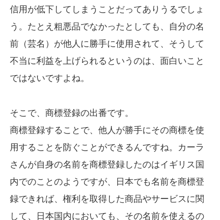
信用が低下してしまうことだってありうるでしょ
う。たとえ粗悪品でなかったとしても、自分の名
前（芸名）が他人に勝手に使用されて、そうして
不当に利益を上げられるというのは、面白いこと
ではないですよね。
そこで、商標登録の出番です。
商標登録することで、他人が勝手にその商標を使
用することを防ぐことができるんですね。カーラ
さんが自身の名前を商標登録したのはイギリス国
内でのことのようですが、日本でも名前を商標登
録できれば、権利を取得した商品やサービスに関
して、日本国内においても、その名前を使えるの