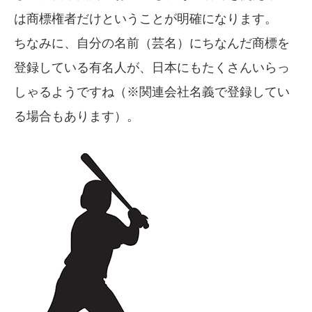
は商標権者だけということが明確になります。
ちなみに、自分の名前（芸名）にちなんだ商標を
登録している有名人が、日本にもたくさんいらっ
しゃるようですね（※関連会社名義で登録してい
る場合もあります）。