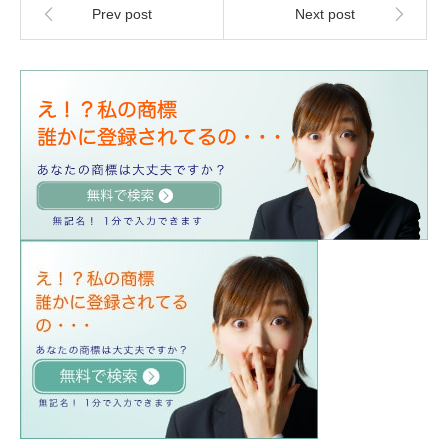
Prev post
Next post