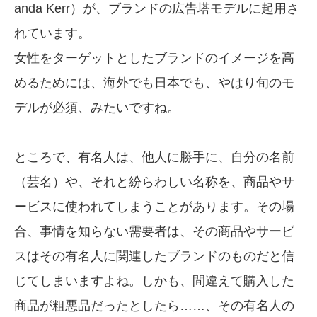
anda Kerr）が、ブランドの広告塔モデルに起用さ
れています。
女性をターゲットとしたブランドのイメージを高
めるためには、海外でも日本でも、やはり旬のモ
デルが必須、みたいですね。
ところで、有名人は、他人に勝手に、自分の名前
（芸名）や、それと紛らわしい名称を、商品やサ
ービスに使われてしまうことがあります。その場
合、事情を知らない需要者は、その商品やサービ
スはその有名人に関連したブランドのものだと信
じてしまいますよね。しかも、間違えて購入した
商品が粗悪品だったとしたら……、その有名人の