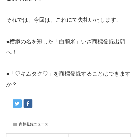
それでは、今回は、これにて失礼いたします。
●
横綱の名を冠した「白鵬米」いざ商標登録出願
へ！
●
「♡キムタク♡」を商標登録することはできます
か？
商標登録ニュース