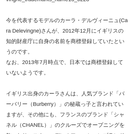
今を代表するモデルのカーラ・デルヴィーニュ(Ca
ra Delevingne)さんが、2012年12月にイギリスの
知的財産庁に自身の名前を商標登録していたとい
うのです。
なお、2013年7月時点で、日本では商標登録して
いないようです。
イギリス出身のカーラさんは、人気ブランド「バ
ーバリー（Burberry）」の秘蔵っ子と言われてい
ますが、その他にも、フランスのブランド「シャ
ネル（CHANEL）」のクルーズでオープニングを