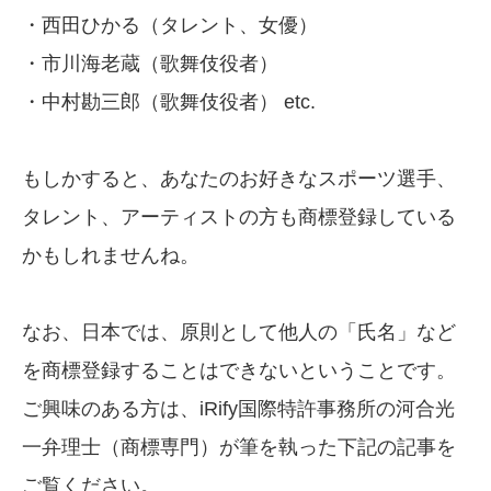
・西田ひかる（タレント、女優）
・市川海老蔵（歌舞伎役者）
・中村勘三郎（歌舞伎役者） etc.
もしかすると、あなたのお好きなスポーツ選手、
タレント、アーティストの方も商標登録している
かもしれませんね。
なお、日本では、原則として他人の「氏名」など
を商標登録することはできないということです。
ご興味のある方は、iRify国際特許事務所の河合光
一弁理士（商標専門）が筆を執った下記の記事を
ご覧ください。