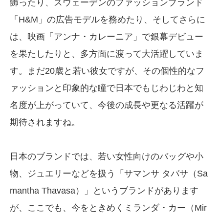
飾ったり、スウェーデンのファッションブランド
「H&M」の広告モデルを務めたり、そしてさらに
は、映画「アンナ・カレーニア」で銀幕デビュー
を果たしたりと、多方面に渡って大活躍していま
す。まだ20歳と若い彼女ですが、その個性的なフ
ァッションと印象的な瞳で日本でもじわじわと知
名度が上がっていて、今後の成長や更なる活躍が
期待されますね。
日本のブランドでは、若い女性向けのバッグや小
物、ジュエリーなどを扱う「サマンサ タバサ（Sa
mantha Thavasa）」というブランドがあります
が、ここでも、今をときめくミランダ・カー（Mir