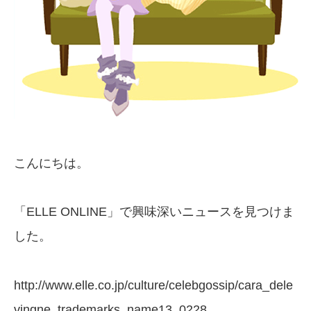
こんにちは。
「ELLE ONLINE」で興味深いニュースを見つけま
した。
http://www.elle.co.jp/culture/celebgossip/cara_dele
vingne_trademarks_name13_0228