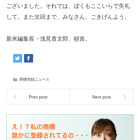
ございました。それでは、ぼくもここいらで失礼
して。また次回まで、みなさん、ごきげんよう。
新米編集長・浅見杳太郎、頓首。
商標登録ニュース
Prev post
Next post