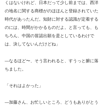
くはないけれど、日本だって少し前までは、西洋
の地名に関する商標がのほほんと登録されていた
時代があったんだ。知財に対する認識が定着する
のには、時間がかかるものだよ。と言っても、も
ちろん、中国の冒認出願を是としているわけで
は、決してないんだけどね」
—なるほど〜、そう言われると、すうっと腑に落
ちました。
「それはよかった」
—加藤さん、お忙しいところ、どうもありがとう