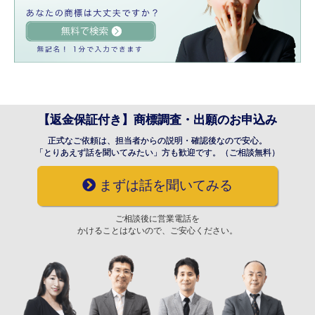
【返金保証付き】商標調査・出願のお申込み
正式なご依頼は、担当者からの説明・確認後なので安心。
「とりあえず話を聞いてみたい」方も歓迎です。（ご相談無料）
まずは話を聞いてみる
ご相談後に営業電話を
かけることはないので、ご安心ください。