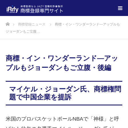
商標登録ニュース
商標・イン・ワンダーランド—アップルも
ジョーダンもご立腹…
商標・イン・ワンダーランド—アッ
プルもジョーダンもご立腹・後編
マイケル・ジョーダン氏、商標権問
題で中国企業を提訴
米国のプロバスケットボールNBAで「神様」と呼