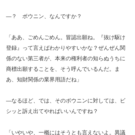
—？ ボウニン、なんですか？
「ああ、ごめんごめん。冒認出願ね。『抜け駆け
登録』って言えばわかりやすいかな？ぜんぜん関
係のない第三者が、本来の権利者の知らぬうちに
商標出願することを、そう呼んでいるんだ。ま
あ、知財関係の業界用語だね」
—なるほど、では、そのボウニンに対しては、ビ
シッと訴え出てやればいいんですね？
「いやいや、一概にはそうとも言えないよ。異議