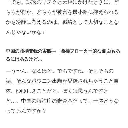
「でも、訴訟のリスクと天秤にかけたときに、ど
ちらが得か、どちらが被害を最小限に抑えられる
かを冷静に考えるのは、戦略として大切なことな
んじゃないかな」
中国の商標登録の実態— 商標ブローカー的な側面もあ
るにはあるけど…
—う〜ん、なるほど。でもですね、そもそもの
話、そんなボウニン出願が登録されちゃうこと自
体、ゆゆしきことだと、ぼくは思うんですけ
ど…。中国の特許庁の審査基準って、一体どうな
ってるんですか？