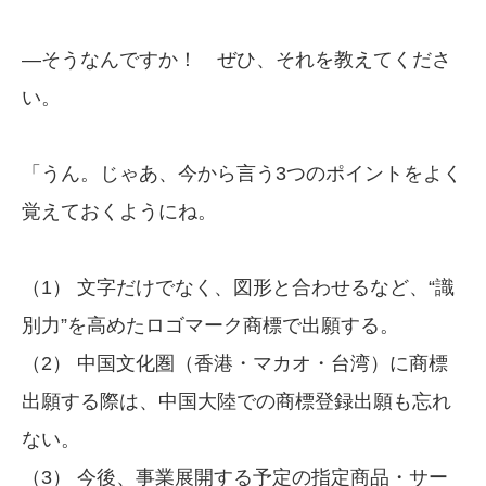
—そうなんですか！ ぜひ、それを教えてくださ
い。
「うん。じゃあ、今から言う3つのポイントをよく
覚えておくようにね。
（1） 文字だけでなく、図形と合わせるなど、“識
別力”を高めたロゴマーク商標で出願する。
（2） 中国文化圏（香港・マカオ・台湾）に商標
出願する際は、中国大陸での商標登録出願も忘れ
ない。
（3） 今後、事業展開する予定の指定商品・サー