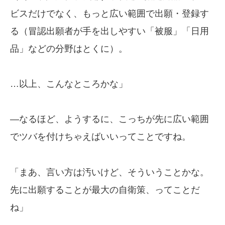
ビスだけでなく、もっと広い範囲で出願・登録す
る（冒認出願者が手を出しやすい「被服」「日用
品」などの分野はとくに）。
…以上、こんなところかな」
—なるほど、ようするに、こっちが先に広い範囲
でツバを付けちゃえばいいってことですね。
「まあ、言い方は汚いけど、そういうことかな。
先に出願することが最大の自衛策、ってことだ
ね」