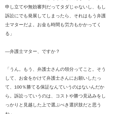
申し立てや無効審判だってタダじゃないし、もし
訴訟にでも発展してしまったら、それはもう弁護
士マターだよ。お金も時間も労力もかかってく
る」
—弁護士マター、ですか？
「うん。もう、弁護士さんの領分ってこと。そう
して、お金をかけて弁護士さんにお願いしたっ
て、100％勝てる保証なんていうのはないんだか
ら。訴訟っていうのは、コストや勝つ見込みをし
っかりと見越した上で選ぶべき選択肢だと思う
ね」