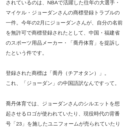
されているのは、NBAで活躍した往年の大選手・
マイケル・ジョーダンさんの商標登録トラブルの
一件。今年の2月にジョーダンさんが、自分の名前
を無許可で商標登録されたとして、中国・福建省
のスポーツ用品メーカー・「喬丹体育」を提訴し
たという件です。
登録された商標は「喬丹（チアオタン）」。
これ、「ジョーダン」の中国語訳なんですって。
喬丹体育では、ジョーダンさんのシルエットを想
起させるロゴが使われていたり、現役時代の背番
号「23」を施したユニフォームが売られていたり