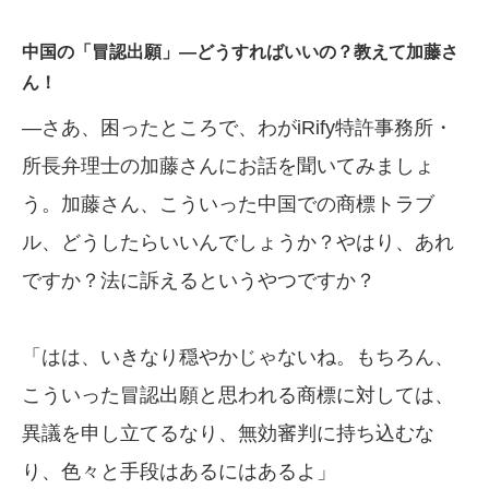
中国の「冒認出願」—どうすればいいの？教えて加藤さ
ん！
—さあ、困ったところで、わがiRify特許事務所・
所長弁理士の加藤さんにお話を聞いてみましょ
う。加藤さん、こういった中国での商標トラブ
ル、どうしたらいいんでしょうか？やはり、あれ
ですか？法に訴えるというやつですか？
「はは、いきなり穏やかじゃないね。もちろん、
こういった冒認出願と思われる商標に対しては、
異議を申し立てるなり、無効審判に持ち込むな
り、色々と手段はあるにはあるよ」