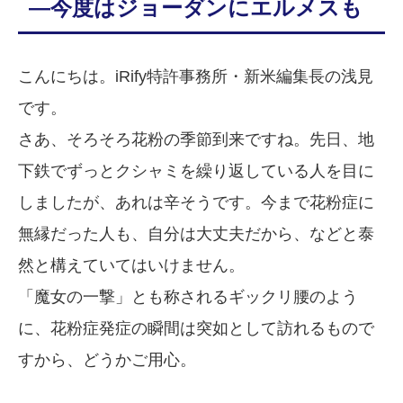
—今度はジョーダンにエルメスも
こんにちは。iRify特許事務所・新米編集長の浅見
です。
さあ、そろそろ花粉の季節到来ですね。先日、地
下鉄でずっとクシャミを繰り返している人を目に
しましたが、あれは辛そうです。今まで花粉症に
無縁だった人も、自分は大丈夫だから、などと泰
然と構えていてはいけません。
「魔女の一撃」とも称されるギックリ腰のよう
に、花粉症発症の瞬間は突如として訪れるもので
すから、どうかご用心。