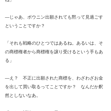
—じゃあ、ボウニン出願されても黙って見過ごす
ということですか？
「それも戦略のひとつではあるね。あるいは、そ
の商標権者から商標権を譲り受けるという手もあ
る」
—え？ 不正に出願された商標を、わざわざお金
を出して買い取るってことですか？ なんだか釈
然としないなあ。