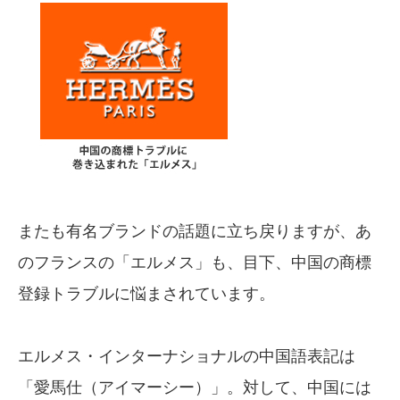
またも有名ブランドの話題に立ち戻りますが、あ
のフランスの「エルメス」も、目下、中国の商標
登録トラブルに悩まされています。
エルメス・インターナショナルの中国語表記は
「愛馬仕（アイマーシー）」。対して、中国には