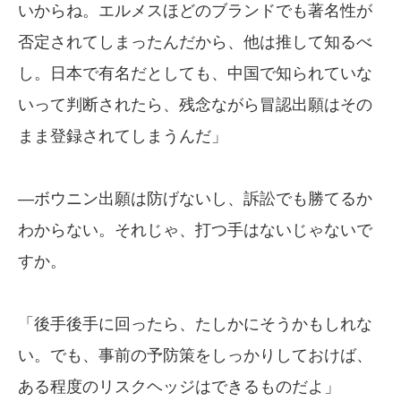
いからね。エルメスほどのブランドでも著名性が
否定されてしまったんだから、他は推して知るべ
し。日本で有名だとしても、中国で知られていな
いって判断されたら、残念ながら冒認出願はその
まま登録されてしまうんだ」
—ボウニン出願は防げないし、訴訟でも勝てるか
わからない。それじゃ、打つ手はないじゃないで
すか。
「後手後手に回ったら、たしかにそうかもしれな
い。でも、事前の予防策をしっかりしておけば、
ある程度のリスクヘッジはできるものだよ」