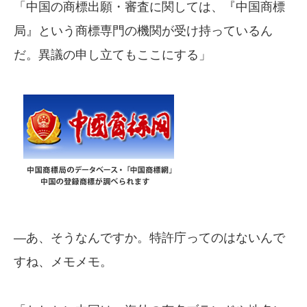
「中国の商標出願・審査に関しては、『中国商標
局』という商標専門の機関が受け持っているん
だ。異議の申し立てもここにする」
—あ、そうなんですか。特許庁ってのはないんで
すね、メモメモ。