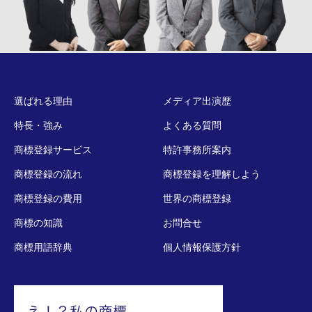
選ばれる理由
メディア出演歴
特長・強み
よくある質問
商標登録サービス
特許事務所案内
商標登録の流れ
商標登録を理解しよう
商標登録の費用
世界の商標登録
商標の知識
お問合せ
商標用語辞典
個人情報保護方針