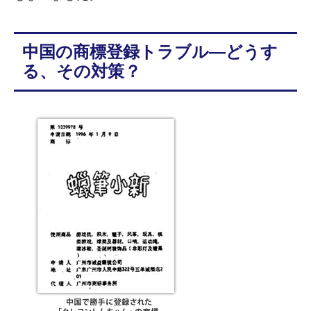
中国の商標登録トラブル—どうす
る、その対策？