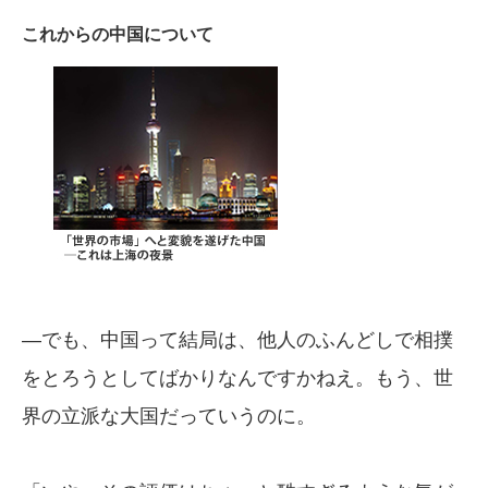
これからの中国について
—でも、中国って結局は、他人のふんどしで相撲
をとろうとしてばかりなんですかねえ。もう、世
界の立派な大国だっていうのに。