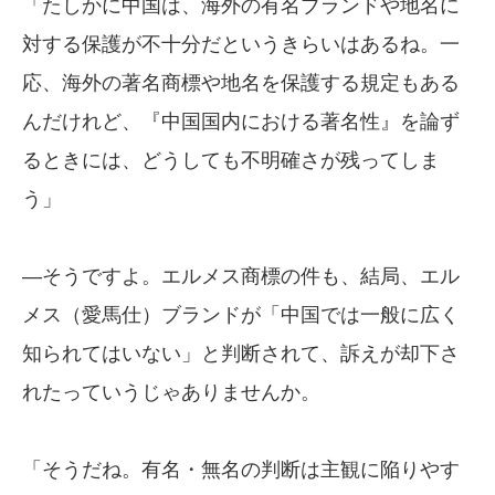
「たしかに中国は、海外の有名ブランドや地名に
対する保護が不十分だというきらいはあるね。一
応、海外の著名商標や地名を保護する規定もある
んだけれど、『中国国内における著名性』を論ず
るときには、どうしても不明確さが残ってしま
う」
—そうですよ。エルメス商標の件も、結局、エル
メス（愛馬仕）ブランドが「中国では一般に広く
知られてはいない」と判断されて、訴えが却下さ
れたっていうじゃありませんか。
「そうだね。有名・無名の判断は主観に陥りやす