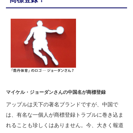
マイケル・ジョーダンさんの中国名が商標登録
アップルは天下の著名ブランドですが、中国で
は、有名な一個人が商標登録トラブルに巻き込ま
れることも珍しくはありません。今、大きく報道