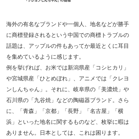
海外の有名なブランドや一個人、地名などが勝手
に商標登録されるという中国での商標トラブルの
話題は、アップルの件もあってか最近とくに耳目
を集めているように感じます。
例を挙げれば、お米では新潟県産「コシヒカリ」
や宮城県産「ひとめぼれ」、アニメでは「クレヨ
ンしんちゃん」。それに、岐阜県の「美濃焼」や
石川県の「九谷焼」などの陶磁器ブランド。さら
に、「青森」「京都」「長野」「名古屋」「横
浜」といった地名に関するものなど、枚挙に暇は
ありません。日本としては、これは困ります。