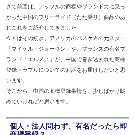
さて前回は、アップルの商標やブランド力に乗っ
かった中国のフリーライド（ただ乗り）商品のあ
れこれをご紹介してきました。
今回はその続き。アメリカのバスケ界の元スター
「マイケル・ジョーダン」や、フランスの有名ブ
ランド「エルメス」が、中国で巻き込まれた商標
登録トラブルについてのお話をお届けしたいと思
います。
そこから、中国の商標登録事情を、少しばかり眺
めていければと思います。
個人・法人問わず、有名だったら即
商標登録？