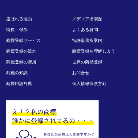
選ばれる理由
メディア出演歴
特長・強み
よくある質問
商標登録サービス
特許事務所案内
商標登録の流れ
商標登録を理解しよう
商標登録の費用
世界の商標登録
商標の知識
お問合せ
商標用語辞典
個人情報保護方針