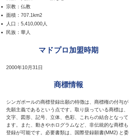
宗教：仏教
面積：707.1km2
人口：5,410,000人
民族：華人
マドプロ加盟時期
2000年10月31日
商標情報
シンガポールの商標登録出願の特徴は、商標権の付与が
先願主義であるという点です。取り扱っている商標は、
文字、図形、記号、立体、色彩、これらの結合となって
ます。また、動きやホログラムなど、非伝統的な商標も
登録が可能です。必要書類は、国際登録願書(MM2) と委