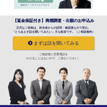
【返金保証付き】商標調査・出願のお申込み
正式なご依頼は、担当者からの説明・確認後なので安心。
「とりあえず話を聞いてみたい」方も歓迎です。（ご相談無料）
まずは話を聞いてみる
ご相談後に営業電話を
かけることはないので、ご安心ください。