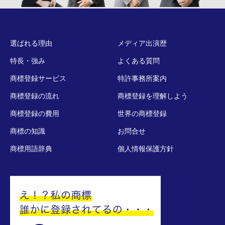
選ばれる理由
メディア出演歴
特長・強み
よくある質問
商標登録サービス
特許事務所案内
商標登録の流れ
商標登録を理解しよう
商標登録の費用
世界の商標登録
商標の知識
お問合せ
商標用語辞典
個人情報保護方針