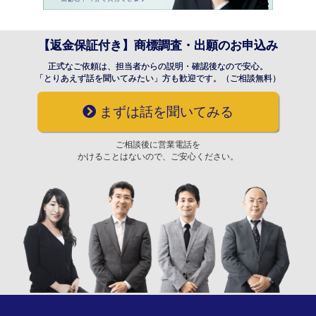
【返金保証付き】商標調査・出願のお申込み
正式なご依頼は、担当者からの説明・確認後なので安心。
「とりあえず話を聞いてみたい」方も歓迎です。（ご相談無料）
まずは話を聞いてみる
ご相談後に営業電話を
かけることはないので、ご安心ください。