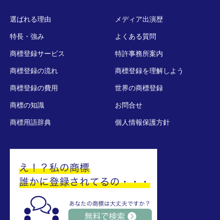
選ばれる理由
メディア出演歴
特長・強み
よくある質問
商標登録サービス
特許事務所案内
商標登録の流れ
商標登録を理解しよう
商標登録の費用
世界の商標登録
商標の知識
お問合せ
商標用語辞典
個人情報保護方針