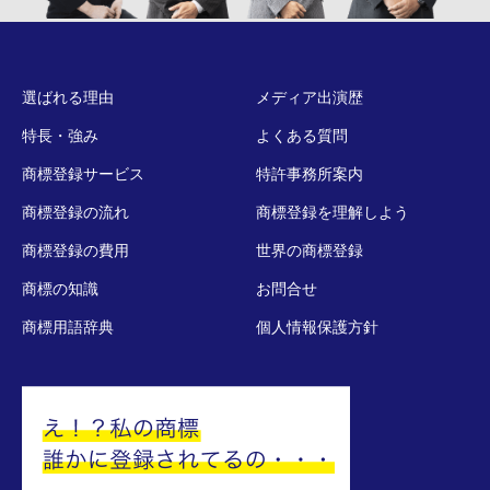
選ばれる理由
メディア出演歴
特長・強み
よくある質問
商標登録サービス
特許事務所案内
商標登録の流れ
商標登録を理解しよう
商標登録の費用
世界の商標登録
商標の知識
お問合せ
商標用語辞典
個人情報保護方針