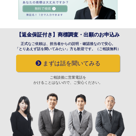
【返金保証付き】商標調査・出願のお申込み
正式なご依頼は、担当者からの説明・確認後なので安心。
「とりあえず話を聞いてみたい」方も歓迎です。（ご相談無料）
まずは話を聞いてみる
ご相談後に営業電話を
かけることはないので、ご安心ください。