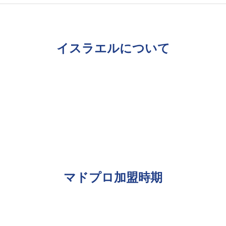
イスラエルについて
マドプロ加盟時期