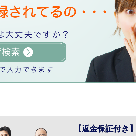
【返金保証付き