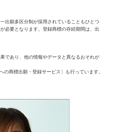
た一出願多区分制が採用されていることもひとつ
訳が必要となります。登録商標の存続期間は、出
結果であり、他の情報やデータと異なるおそれが
）への商標出願・登録サービス〕も行っています。