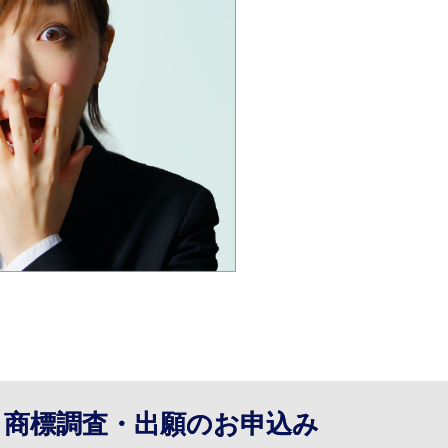
】商標調査・出願のお申込み