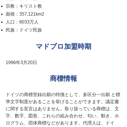
宗教：キリスト教
面積：357,121km2
人口：8033万人
民族：ドイツ民族
マドプロ加盟時期
1996年3月20日
商標情報
ドイツの商標登録出願の特徴として、多区分一出願 と標
準文字制度があることを挙げることができます。議定書
に関する宣言はありません。取り扱っている商標は、文
字、数字、図形、これらの組み合わせ、匂い、動き、ホ
ログラム、団体商標などがあります。代理人は、ドイ