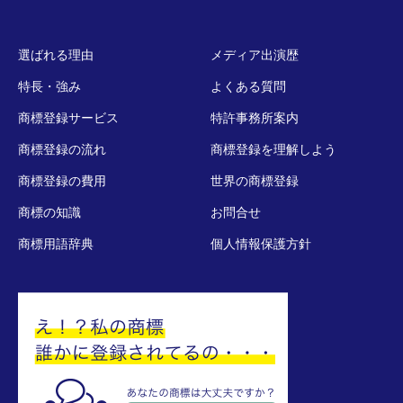
選ばれる理由
メディア出演歴
特長・強み
よくある質問
商標登録サービス
特許事務所案内
商標登録の流れ
商標登録を理解しよう
商標登録の費用
世界の商標登録
商標の知識
お問合せ
商標用語辞典
個人情報保護方針