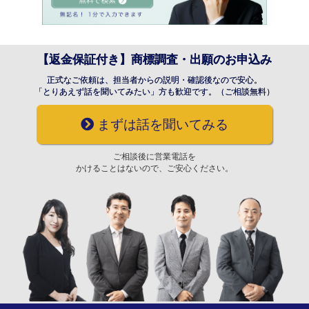
【返金保証付き】商標調査・出願のお申込み
正式なご依頼は、担当者からの説明・確認後なので安心。
「とりあえず話を聞いてみたい」方も歓迎です。（ご相談無料）
まずは話を聞いてみる
ご相談後に営業電話を
かけることはないので、ご安心ください。