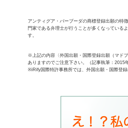
アンティグア・バーブーダの商標登録出願の特徴
門家である弁理士が行うことが多くなっているよ
す。
※上記の内容〈外国出願・国際登録出願（マド
ありますのでご注意下さい。（記事執筆：2015
※iRify国際特許事務所では、外国出願・国