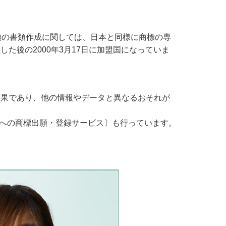
願の書類作成に関しては、日本と同様に商標の専
後の2000年3月17日に加盟国になっていま
結果であり、他の情報やデータと異なるおそれが
）への商標出願・登録サービス〕も行っています。