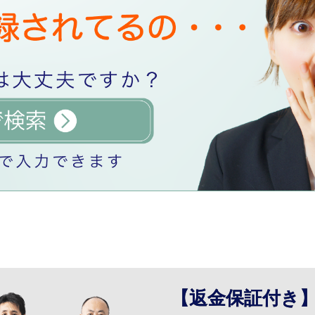
【返金保証付き