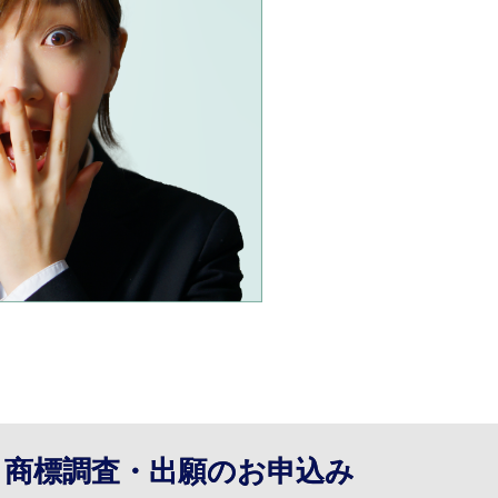
】商標調査・出願のお申込み