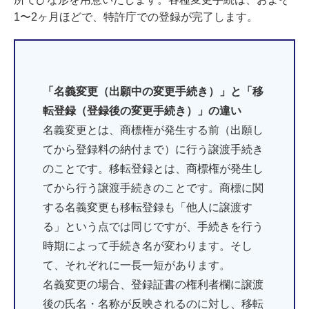
1〜2ヶ月ほどで、特許庁での登録が完了します。
「名義変更（出願中の変更手続き）」と「移
転登録（登録後の変更手続き）」の違い
名義変更とは、商標権が発生する前（出願し
てから登録料の納付まで）に行う譲渡手続き
のことです。移転登録とは、商標権が発生し
てから行う譲渡手続きのことです。商標に関
する名義変更も移転登録も「他人に譲渡す
る」という点では同じですが、手続きを行う
時期によって手続き名が変わります。そし
て、それぞれに一長一短があります。
名義変更の場合、登録証書の権利者欄に譲渡
後の氏名・名称が反映されるのに対し、移転