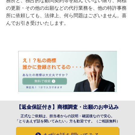
務所と、独占的な顧問契約等を結んでいない限り、商標
の更新・その他の出願などの代行業務を、他の特許事務
所に依頼しても、法律上、何ら問題はございません。喜
んでお引き受けいたします。
【返金保証付き】商標調査・出願のお申込み
正式なご依頼は、担当者からの説明・確認後なので安心。
「とりあえず話を聞いてみたい」方も歓迎です。（ご相談無料）