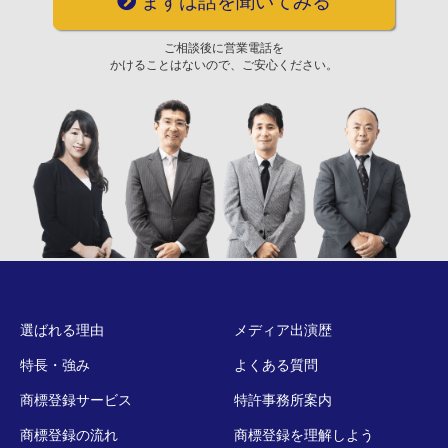
まずは話を聞いてみる
ご相談後に営業電話を
かけることはないので、ご安心ください。
選ばれる理由
メディア出演歴
特長・強み
よくある質問
商標登録サービス
特許事務所案内
商標登録の流れ
商標登録を理解しよう