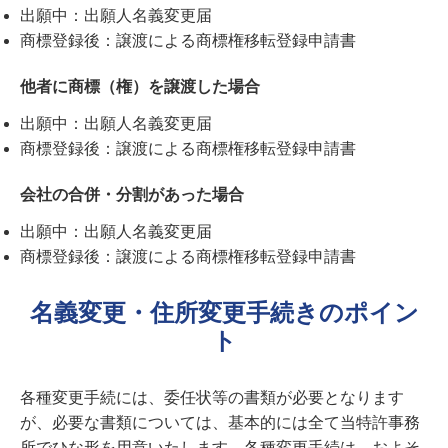
出願中：出願人名義変更届
商標登録後：譲渡による商標権移転登録申請書
他者に商標（権）を譲渡した場合
出願中：出願人名義変更届
商標登録後：譲渡による商標権移転登録申請書
会社の合併・分割があった場合
出願中：出願人名義変更届
商標登録後：譲渡による商標権移転登録申請書
名義変更・住所変更手続きのポイン
ト
各種変更手続には、委任状等の書類が必要となります
が、必要な書類については、基本的には全て当特許事務
所でひな形を用意いたします。各種変更手続は、およそ