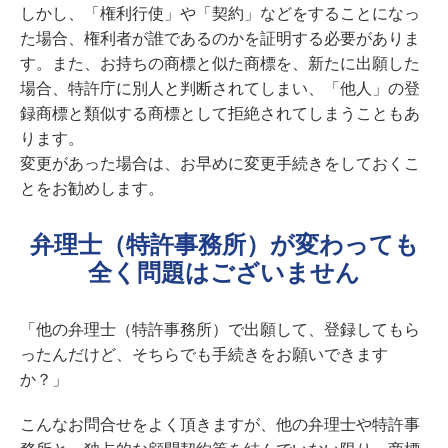
しかし、「権利行使」や「契約」などをすることになっ
た場合、権利者が誰であるのかを証明する必要がありま
す。また、お持ちの商標と似た商標を、新たに出願した
場合、特許庁に別人と判断されてしまい、「他人」の登
録商標と類似する商標として拒絶されてしまうこともあ
ります。
変更があった場合は、お早めに変更手続きをしておくこ
とをお勧めします。
弁理士（特許事務所）が変わっても
全く問題はございません
「他の弁理士（特許事務所）で出願して、登録してもら
ったんだけど、そちらでも手続きをお願いできます
か？」
こんなお問合せをよく頂きますが、他の弁理士や特許事