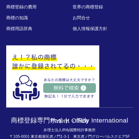
商標登録の費用
世界の商標登録
商標の知識
お問合せ
商標用語辞典
個人情報保護方針
商標登録専門サイト - iRify International Patent Office
弁理士法人iRify国際特許事務所
〒105-0001 東京都港区虎ノ門1-3-1 東京虎ノ門グローバルスクエア5F