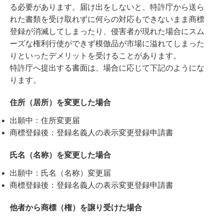
る必要があります。届け出をしないと、特許庁から送ら
れた書類を受け取れずに何らの対応もできないまま商標
登録が消滅してしまったり、侵害者が現れた場合にスム
ーズな権利行使ができず模倣品が市場に溢れてしまった
りといったデメリットを受けることがあります。
特許庁へ提出する書面は、場合に応じて下記のようにな
ります。
住所（居所）を変更した場合
出願中：住所変更届
商標登録後：登録名義人の表示変更登録申請書
氏名（名称）を変更した場合
出願中：氏名（名称）変更届
商標登録後：登録名義人の表示変更登録申請書
他者から商標（権）を譲り受けた場合