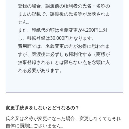
登録の場合、譲渡前の権利者の氏名・名称の
ままの記載で、譲渡後の氏名等が反映されま
せん。
また、印紙代の額は名義変更が4,200円に対
し、移転登録は30,000円となります。
費用面では、名義変更の方がお得に思われま
すが、譲渡後に必ずしも権利化する（商標が
無事登録される）とは限らない点を念頭に入
れる必要があります。
変更手続きをしないとどうなるの？
氏名又は名称が変更になった場合、変更しなくてもそれ
自体に罰則はございません。