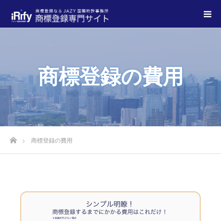
商標登録の費用
商標登録の費用