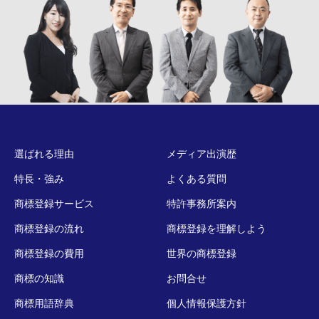
選ばれる理由
メディア出演歴
特長・強み
よくある質問
商標登録サービス
特許事務所案内
商標登録の流れ
商標登録を理解しよう
商標登録の費用
世界の商標登録
商標の知識
お問合せ
商標用語辞典
個人情報保護方針