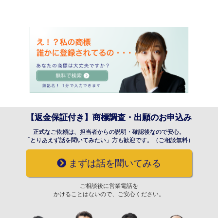
【返金保証付き】商標調査・出願のお申込み
正式なご依頼は、担当者からの説明・確認後なので安心。
「とりあえず話を聞いてみたい」方も歓迎です。（ご相談無料）
まずは話を聞いてみる
ご相談後に営業電話を
かけることはないので、ご安心ください。