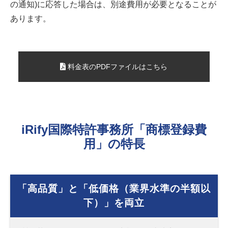
の通知)に応答した場合は、別途費用が必要となることが
あります。
料金表のPDFファイルはこちら
iRify
国際特許事務所「商標登録費
用」の特長
「高品質」と「低価格（業界水準の半額以
下）」を両立