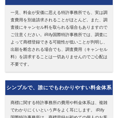
一見、料金が安価に思える特許事務所でも、実は調
査費用を別途請求されることがほとんど。また、調
査後にキャンセル料を取られる場合もありますので
ご注意ください。iRify国際特許事務所では、調査に
よって商標登録できる可能性が低いことが判明し、
出願を断念される場合でも、調査費用（キャンセル
料）を請求することは一切ありませんのでご心配は
不要です。
シンプルで、誰にでもわかりやすい料金体系
商標に関する特許事務所の費用や料金体系は、複雑
でわかりにくいという声をよく耳にします。 iRify
国際特許事務所は、商標登録が初めての個人のお客