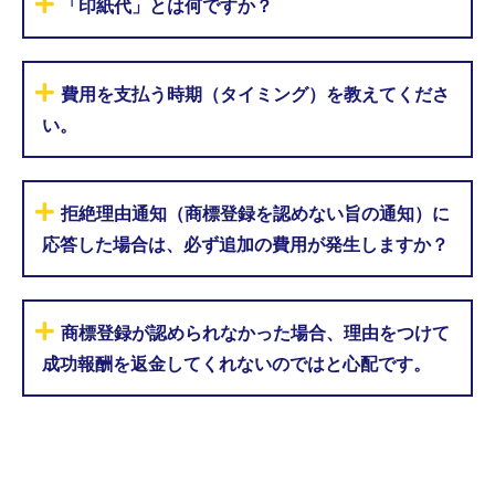
「印紙代」とは何ですか？
費用を支払う時期（タイミング）を教えてくださ
い。
拒絶理由通知（商標登録を認めない旨の通知）に
応答した場合は、必ず追加の費用が発生しますか？
商標登録が認められなかった場合、理由をつけて
成功報酬を返金してくれないのではと心配です。