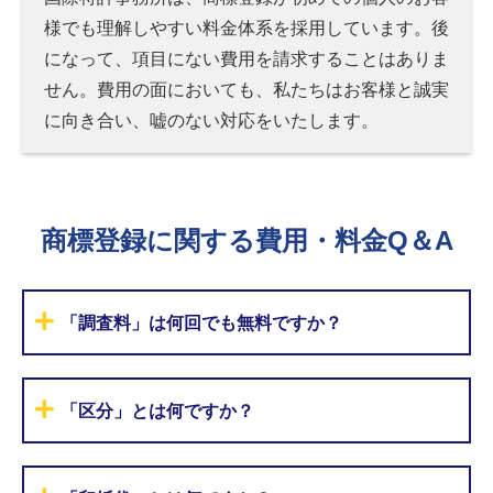
様でも理解しやすい料金体系を採用しています。後
になって、項目にない費用を請求することはありま
せん。費用の面においても、私たちはお客様と誠実
に向き合い、嘘のない対応をいたします。
商標登録に関する費用・料金Q＆A
「調査料」は何回でも無料ですか？
「区分」とは何ですか？