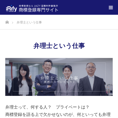
弁理士という仕事
弁理士という仕事
弁理士って、何する人？ プライベートは？
商標登録を語る上で欠かせないのが、何といっても弁理