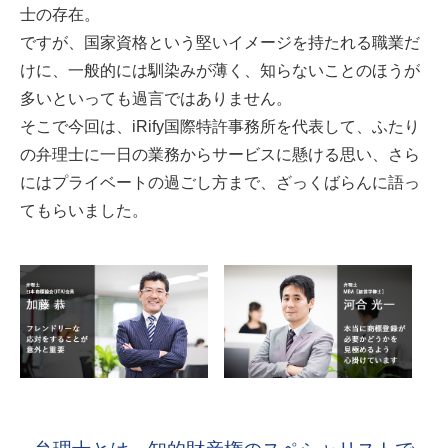
士の存在。
ですが、国家資格という堅いイメージを持たれる職業だ
けに、一般的には馴染みが薄く、知らないことのほうが
多いといっても過言ではありません。
そこで今回は、iRify国際特許事務所を代表して、ふたり
の弁理士に一日の業務からサービスに懸ける思い、さら
にはプライベートの過ごし方まで、ざっくばらんに語っ
てもらいました。