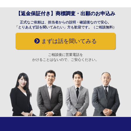
【返金保証付き】商標調査・出願のお申込み
正式なご依頼は、担当者からの説明・確認後なので安心。
「とりあえず話を聞いてみたい」方も歓迎です。（ご相談無料）
まずは話を聞いてみる
ご相談後に営業電話を
かけることはないので、ご安心ください。