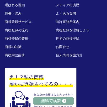
選ばれる理由
メディア出演歴
特長・強み
よくある質問
商標登録サービス
特許事務所案内
商標登録の流れ
商標登録を理解しよう
商標登録の費用
世界の商標登録
商標の知識
お問合せ
商標用語辞典
個人情報保護方針