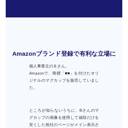
Amazonブランド登録で有利な立場に
個人事業主のＢさん。
Amazonで、商標「■■」を付けたオリ
ジナルのマグカップを販売していまし
た。
ところが知らないうちに、Bさんのマ
グカップの画像を使用して値段だけを
安くした他社のページがメイン表示さ