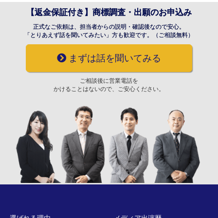
【返金保証付き】商標調査・出願のお申込み
正式なご依頼は、担当者からの説明・確認後なので安心。
「とりあえず話を聞いてみたい」方も歓迎です。（ご相談無料）
まずは話を聞いてみる
ご相談後に営業電話を
かけることはないので、ご安心ください。