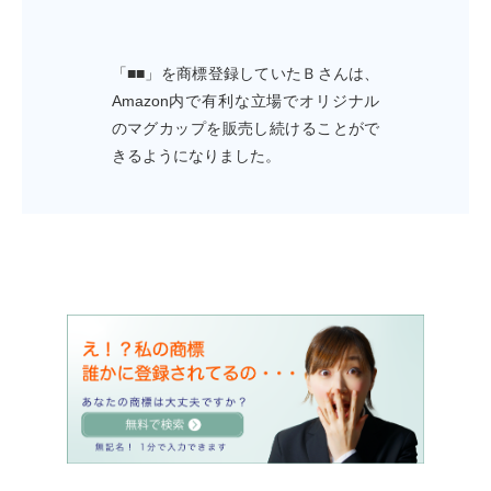
「■■」を商標登録していたＢさんは、
Amazon内で有利な立場でオリジナル
のマグカップを販売し続けることがで
きるようになりました。