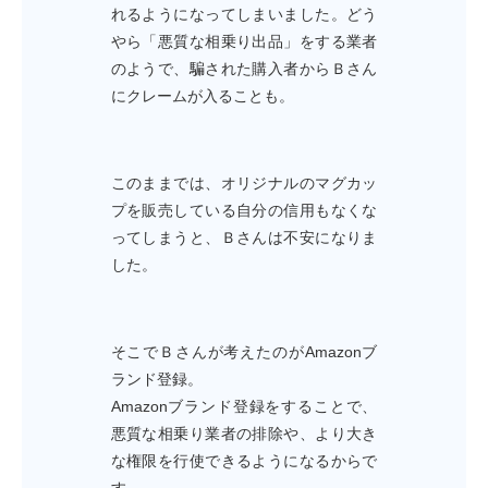
れるようになってしまいました。どう
やら「悪質な相乗り出品」をする業者
のようで、騙された購入者からＢさん
にクレームが入ることも。
このままでは、オリジナルのマグカッ
プを販売している自分の信用もなくな
ってしまうと、Ｂさんは不安になりま
した。
そこでＢさんが考えたのがAmazonブ
ランド登録。
Amazonブランド登録をすることで、
悪質な相乗り業者の排除や、より大き
な権限を行使できるようになるからで