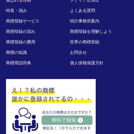
選ばれる理由
メディア出演歴
特長・強み
よくある質問
商標登録サービス
特許事務所案内
商標登録の流れ
商標登録を理解しよう
商標登録の費用
世界の商標登録
商標の知識
お問合せ
商標用語辞典
個人情報保護方針