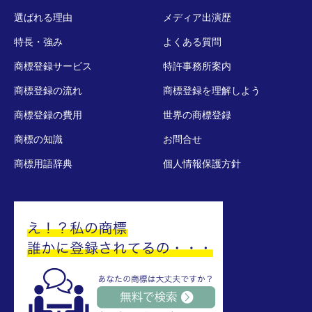
選ばれる理由
メディア出演歴
特長・強み
よくある質問
商標登録サービス
特許事務所案内
商標登録の流れ
商標登録を理解しよう
商標登録の費用
世界の商標登録
商標の知識
お問合せ
商標用語辞典
個人情報保護方針