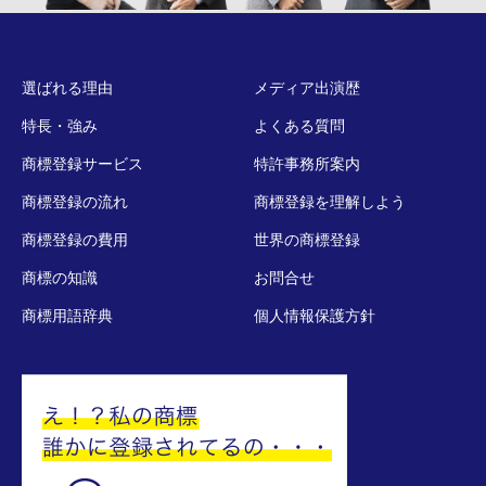
選ばれる理由
メディア出演歴
特長・強み
よくある質問
商標登録サービス
特許事務所案内
商標登録の流れ
商標登録を理解しよう
商標登録の費用
世界の商標登録
商標の知識
お問合せ
商標用語辞典
個人情報保護方針