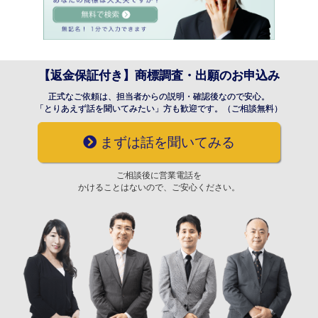
【返金保証付き】商標調査・出願のお申込み
正式なご依頼は、担当者からの説明・確認後なので安心。
「とりあえず話を聞いてみたい」方も歓迎です。（ご相談無料）
まずは話を聞いてみる
ご相談後に営業電話を
かけることはないので、ご安心ください。