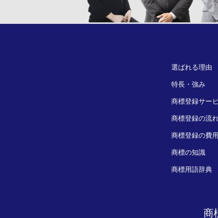
選ばれる理由
特長・強み
商標登録サー
商標登録の流
商標登録の費
商標の知識
商標用語辞典
商標