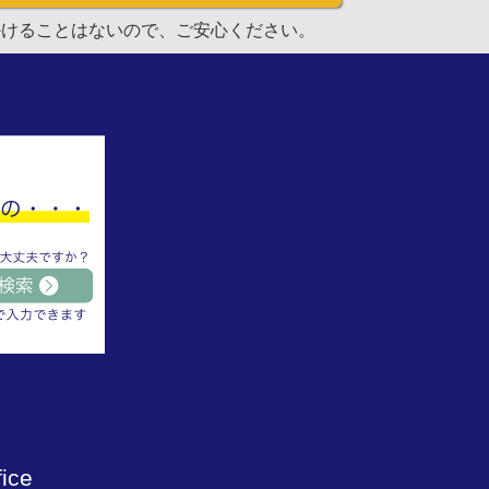
かけることはないので、ご安心ください。
ice