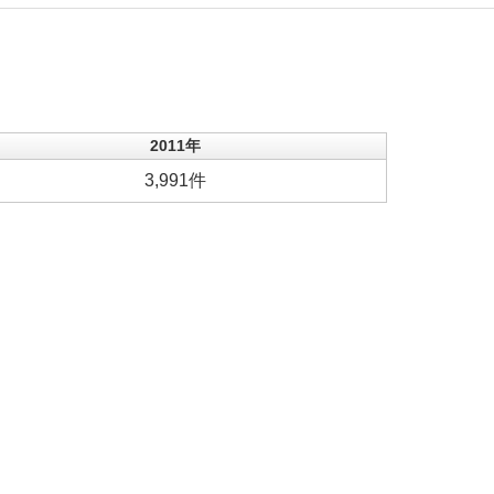
2011年
3,991件