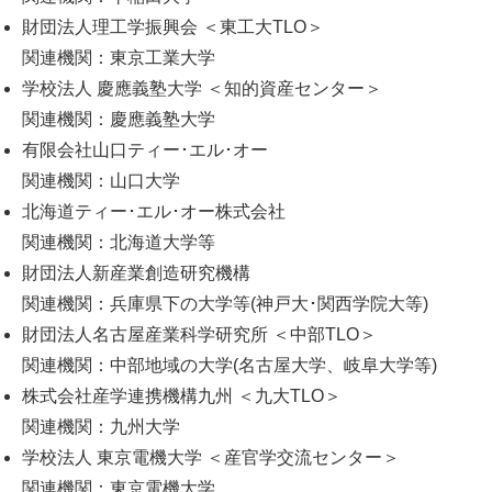
財団法人理工学振興会 ＜東工大TLO＞
関連機関：東京工業大学
学校法人 慶應義塾大学 ＜知的資産センター＞
関連機関：慶應義塾大学
有限会社山口ティー･エル･オー
関連機関：山口大学
北海道ティー･エル･オー株式会社
関連機関：北海道大学等
財団法人新産業創造研究機構
関連機関：兵庫県下の大学等(神戸大･関西学院大等)
財団法人名古屋産業科学研究所 ＜中部TLO＞
関連機関：中部地域の大学(名古屋大学、岐阜大学等)
株式会社産学連携機構九州 ＜九大TLO＞
関連機関：九州大学
学校法人 東京電機大学 ＜産官学交流センター＞
関連機関：東京電機大学