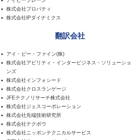
アイピーブレーン
株式会社プロパティ
株式会社IPダイナミクス
翻訳会社
アイ・ピー・ファイン(株)
株式会社アビリティ・インタービジネス・ソリューショ
ンズ
株式会社インフォシード
株式会社クロスランゲージ
JFEテクノリサーチ株式会社
株式会社ジェスコーポレーション
株式会社先端技術研究所
株式会社テクボウ
株式会社ニッポンテクニカルサービス