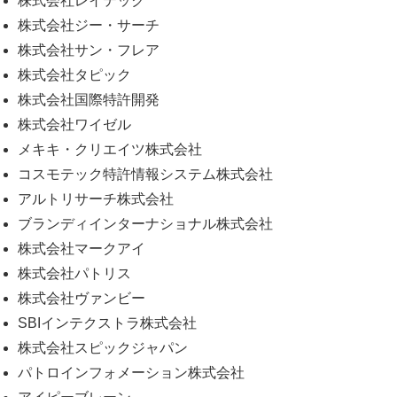
株式会社レイテック
株式会社ジー・サーチ
株式会社サン・フレア
株式会社タピック
株式会社国際特許開発
株式会社ワイゼル
メキキ・クリエイツ株式会社
コスモテック特許情報システム株式会社
アルトリサーチ株式会社
ブランディインターナショナル株式会社
株式会社マークアイ
株式会社パトリス
株式会社ヴァンビー
SBIインテクストラ株式会社
株式会社スピックジャパン
パトロインフォメーション株式会社