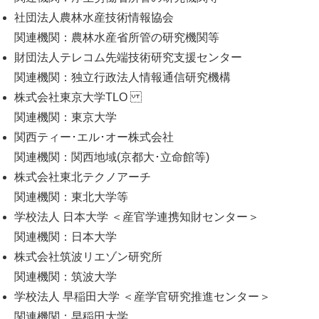
社団法人農林水産技術情報協会
関連機関：農林水産省所管の研究機関等
財団法人テレコム先端技術研究支援センター
関連機関：独立行政法人情報通信研究機構
株式会社東京大学TLO
関連機関：東京大学
関西ティー･エル･オー株式会社
関連機関：関西地域(京都大･立命館等)
株式会社東北テクノアーチ
関連機関：東北大学等
学校法人 日本大学 ＜産官学連携知財センター＞
関連機関：日本大学
株式会社筑波リエゾン研究所
関連機関：筑波大学
学校法人 早稲田大学 ＜産学官研究推進センター＞
関連機関：早稲田大学