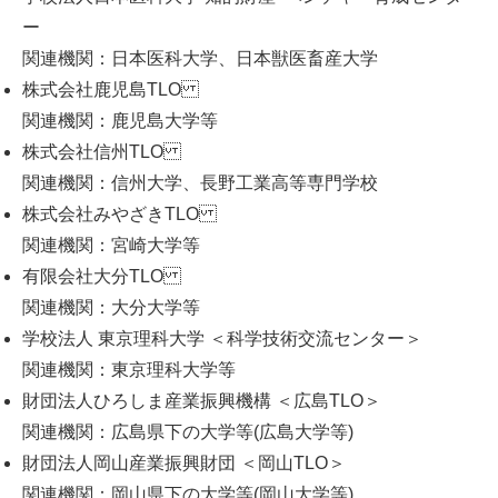
ー
関連機関：日本医科大学、日本獣医畜産大学
株式会社鹿児島TLO
関連機関：鹿児島大学等
株式会社信州TLO
関連機関：信州大学、長野工業高等専門学校
株式会社みやざきTLO
関連機関：宮崎大学等
有限会社大分TLO
関連機関：大分大学等
学校法人 東京理科大学 ＜科学技術交流センター＞
関連機関：東京理科大学等
財団法人ひろしま産業振興機構 ＜広島TLO＞
関連機関：広島県下の大学等(広島大学等)
財団法人岡山産業振興財団 ＜岡山TLO＞
関連機関：岡山県下の大学等(岡山大学等)