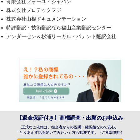
有限会社フォーユ・ジャパン
株式会社プロテックフジ
株式会社山根ドキュメンテーション
特許翻訳・技術翻訳なら福山産業翻訳センター
アンダーセン＆杉浦リーガル・パテント翻訳会社
【返金保証付き】商標調査・出願のお申込み
正式なご依頼は、担当者からの説明・確認後なので安心。
「とりあえず話を聞いてみたい」方も歓迎です。（ご相談無料）