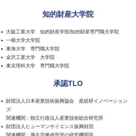
知的財産大学院
大阪工業大学 知的財産学部/知的財産専門職大学院
一橋大学大学院
東海大学 専門職大学院
金沢工業大学 大学院
東京理科大学 専門職大学院
承認TLO
財団法人日本産業技術振興協会 産総研イノベーション
ズ
関連機関：独立行政法人産業技術総合研究所
財団法人ヒューマンサイエンス振興財団
関連機関：厚生労働省所管の研究機関等