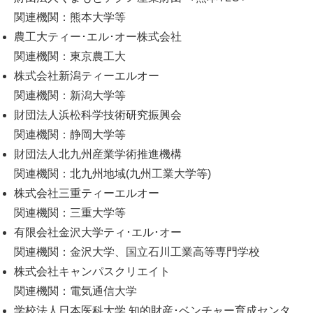
関連機関：熊本大学等
農工大ティー･エル･オー株式会社
関連機関：東京農工大
株式会社新潟ティーエルオー
関連機関：新潟大学等
財団法人浜松科学技術研究振興会
関連機関：静岡大学等
財団法人北九州産業学術推進機構
関連機関：北九州地域(九州工業大学等)
株式会社三重ティーエルオー
関連機関：三重大学等
有限会社金沢大学ティ･エル･オー
関連機関：金沢大学、国立石川工業高等専門学校
株式会社キャンパスクリエイト
関連機関：電気通信大学
学校法人日本医科大学 知的財産･ベンチャー育成センタ