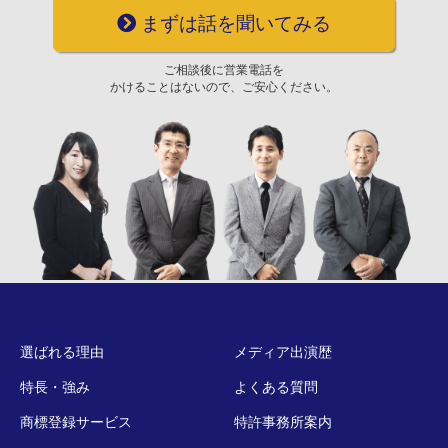
まずは話を聞いてみる
ご相談後に営業電話を
かけることはないので、ご安心ください。
選ばれる理由
メディア出演歴
特長・強み
よくある質問
商標登録サービス
特許事務所案内