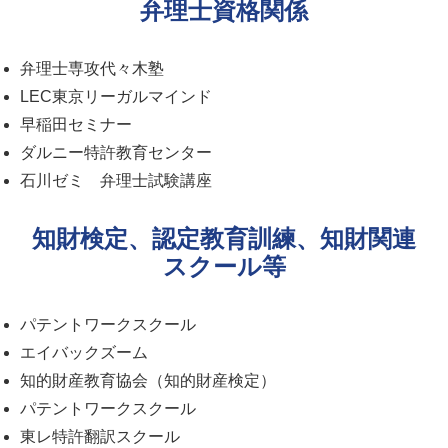
弁理士資格関係
弁理士専攻代々木塾
LEC東京リーガルマインド
早稲田セミナー
ダルニー特許教育センター
石川ゼミ 弁理士試験講座
知財検定、認定教育訓練、知財関連
スクール等
パテントワークスクール
エイバックズーム
知的財産教育協会（知的財産検定）
パテントワークスクール
東レ特許翻訳スクール