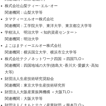
株式会社山梨ティー･エル･オー
関連機関：山梨大学等
タマティーエルオー株式会社
関連機関：工学院大学、東洋大学、東京都立大学等
学校法人 明治大学 ＜知的資産センター＞
関連機関：明治大学
よこはまティーエルオー株式会社
関連機関：横浜国立大学、横浜市立大学等
株式会社テクノネットワーク四国 ＜四国TLO＞
関連機関：四国地域の大学(徳島大･香川大･愛媛大･高知
大等)
財団法人生産技術研究奨励会
関連機関：東京大学生産技術研究所
財団法人大阪産業振興機構 ＜大阪TLO＞
関連機関：大阪大学等
財団法人くまもとテクノ産業財団 ＜熊本TLO＞