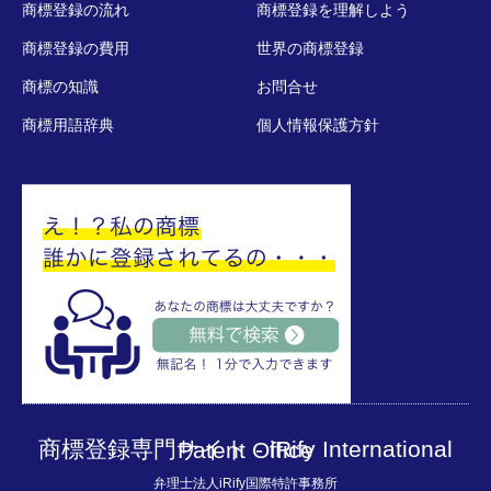
商標登録の流れ
商標登録を理解しよう
商標登録の費用
世界の商標登録
商標の知識
お問合せ
商標用語辞典
個人情報保護方針
商標登録専門サイト - iRify International Patent Office
弁理士法人iRify国際特許事務所