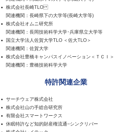
株式会社長崎TLO
関連機関：長崎県下の大学等(長崎大学等)
株式会社オムニ研究所
関連機関：長岡技術科学大学･兵庫県立大学等
国立大学法人佐賀大学TLO ＜佐大TLO＞
関連機関：佐賀大学
株式会社豊橋キャンパスイノベーション＜ＴＣＩ＞
関連機関：豊橋技術科学大学
特許関連企業
サーチウェア株式会社
株式会社山の手総合研究所
有限会社スマートワークス
休眠特許など知的財産権流通−シンクリバー