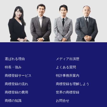
選ばれる理由
メディア出演歴
特長・強み
よくある質問
商標登録サービス
特許事務所案内
商標登録の流れ
商標登録を理解しよう
商標登録の費用
世界の商標登録
商標の知識
お問合せ