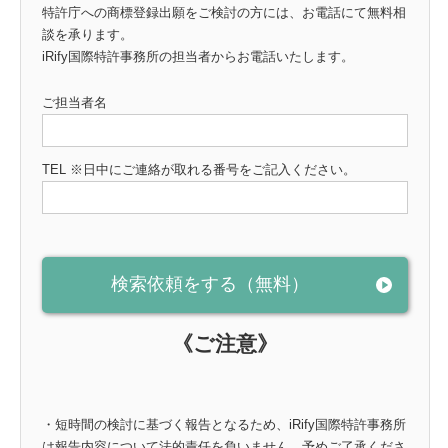
特許庁への商標登録出願をご検討の方には、お電話にて無料相
談を承ります。
iRify
国際特許事務所の担当者からお電話いたします。
ご担当者名
TEL ※日中にご連絡が取れる番号をご記入ください。
《ご注意》
・短時間の検討に基づく報告となるため、iRify国際特許事務所
は報告内容について法的責任を負いません。予めご了承くださ