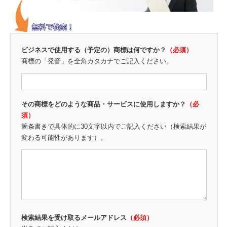
ビジネスで使用する（予定の）商標は何ですか？
（必須）
商標の「発音」を全角カタカナでご記入ください。
その商標をどのような商品・サービスに使用しますか？
（必
須）
箇条書きで具体的に30文字以内でご記入ください（検索結果が
変わる可能性があります）。
検索結果を受け取るメールアドレス
（必須）